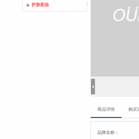
护肤彩妆
商品详情
购买
品牌名称：