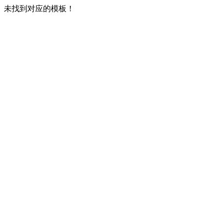
未找到对应的模板！