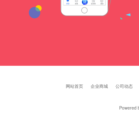
网站首页
企业商城
公司动态
Powered 