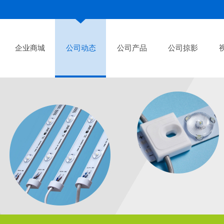
企业商城
公司动态
公司产品
公司掠影