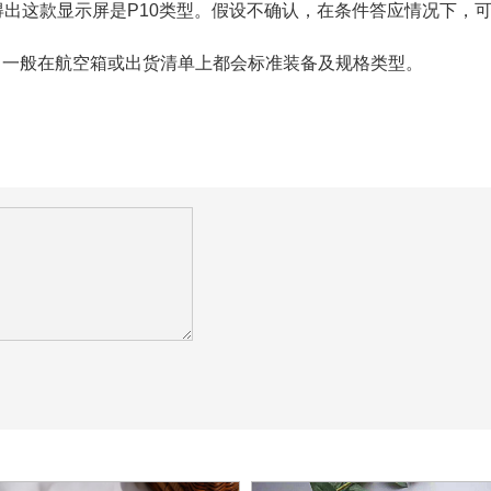
以得出这款显示屏是P10类型。假设不确认，在条件答应情况下，
，一般在航空箱或出货清单上都会标准装备及规格类型。