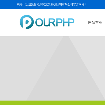
您好！欢迎光临哈尔滨某某科技照明有限公司官方网站！
网站首页