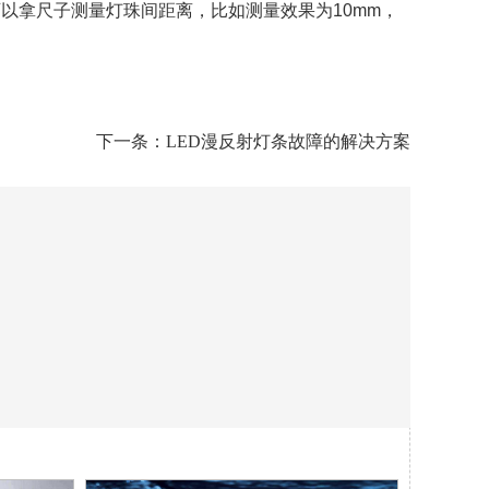
可以拿尺子测量灯珠间距离，比如测量效果为10mm，
下一条：
LED漫反射灯条故障的解决方案