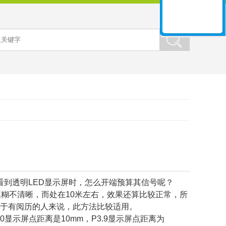
看到透明LED显示屏时，怎么开端预算其信号呢？
模糊不清晰，而处在10米左右，效果还算比较正常，所
过关于有阅历的人来说，此方法比较适用。
显示屏点距离是10mm，P3.9显示屏点距离为