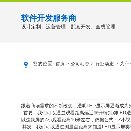
软件开发服务商
设计定制、运营管理、配套开发、全栈管理
您的位置:
>
>
> 为
首页
公司动态
行业动态
跟着商场需求的不断改变，透明LED显示屏逐渐成为
首要，我们可以通过观看距离远近来开端判别LED透
以这款屏的Z小观看距离10米左右，依据公式：Z小视
其次，我们可以通过测量点距离来知道LED显示屏类型