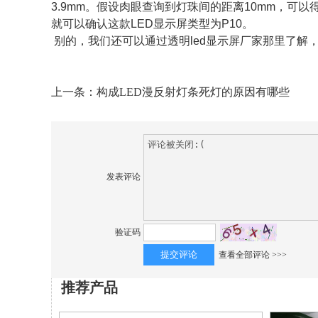
3.9mm。假设肉眼查询到灯珠间的距离10mm，可
就可以确认这款LED显示屏类型为P10。
别的，我们还可以通过透明led显示屏厂家那里了解
上一条：
构成LED漫反射灯条死灯的原因有哪些
发表评论
验证码
查看全部评论 >>>
推荐产品