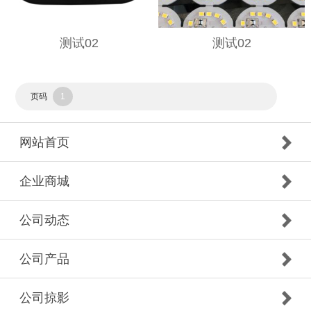
测试02
测试02
页码
1
网站首页
企业商城
公司动态
公司产品
公司掠影