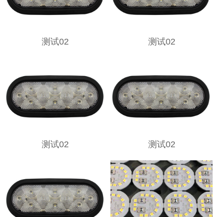
测试02
测试02
测试02
测试02